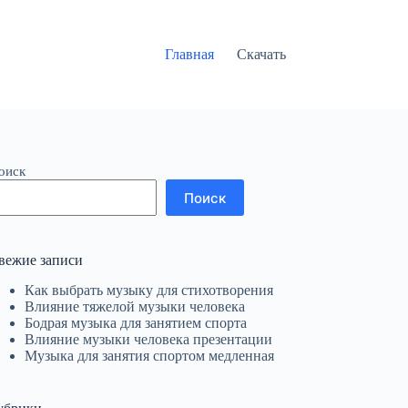
Главная
Скачать
оиск
Поиск
вежие записи
Как выбрать музыку для стихотворения
Влияние тяжелой музыки человека
Бодрая музыка для занятием спорта
Влияние музыки человека презентации
Музыка для занятия спортом медленная