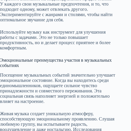
У каждого свои музыкальные предпочтения, и то, что
подходит одному, может отвлекать другого.
Экспериментируйте с жанрами и стилями, чтобы найти
оптимальное звучание для себя.
Используйте музыку как инструмент для улучшения
работы с задачами. Это не только повышает
продуктивность, но и делает процесс приятнее и более
комфортным.
Эмоциональные преимущества участия в музыкальных
событиях
Посещение музыкальных событий значительно улучшает
эмоциональное состояние. Когда вы находитесь среди
единомышленников, ощущаете сильное чувство
принадлежности и совместного переживания. Эта
социальная связь наполняет энергией и положительно
влияет на настроение.
Живая музыка создает уникальную атмосферу,
способствующую эмоциональному проявлению. Слушая
любимую группу, вы испытываете радость,
воодушевление и даже ностальгию. Исследования