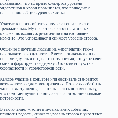
показывают, что во время концертов уровень
эндорфинов в крови повышается, что приводит к
повышению общего уровня счастья.
Участие в таких событиях помогает справиться с
тревожностью. Музыка отвлекает от негативных
мыслей, позволяя сосредоточиться на настоящем
моменте. Это успокаивает и снижает уровень стресса.
Общение с другими людьми на мероприятии также
показывает свою ценность. Вместе с знакомыми или
новыми друзьями вы делитесь эмоциями, что укрепляет
связи и формирует поддержку. Это создает чувство
безопасности и удовлетворенности.
Каждое участие в концерте или фестивале становится
возможностью для самовыражения. Позволяя себе быть
частью выступления, вы открываетесь новому опыту,
что помогает лучше понять себя и свои эмоциональные
потребности.
В заключение, участие в музыкальных событиях
приносит радость, снижает уровень стресса и укрепляет