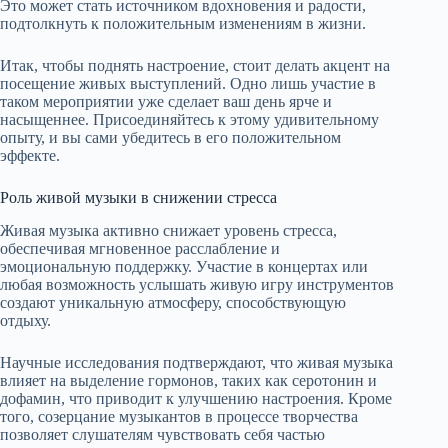
Это может стать источником вдохновения и радости,
подтолкнуть к положительным изменениям в жизни.
Итак, чтобы поднять настроение, стоит делать акцент на
посещение живых выступлений. Одно лишь участие в
таком мероприятии уже сделает ваш день ярче и
насыщеннее. Присоединяйтесь к этому удивительному
опыту, и вы сами убедитесь в его положительном
эффекте.
Роль живой музыки в снижении стресса
Живая музыка активно снижает уровень стресса,
обеспечивая мгновенное расслабление и
эмоциональную поддержку. Участие в концертах или
любая возможность услышать живую игру инструментов
создают уникальную атмосферу, способствующую
отдыху.
Научные исследования подтверждают, что живая музыка
влияет на выделение гормонов, таких как серотонин и
дофамин, что приводит к улучшению настроения. Кроме
того, созерцание музыкантов в процессе творчества
позволяет слушателям чувствовать себя частью