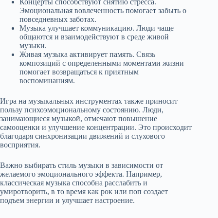
Концерты способствуют снятию стресса.
Эмоциональная вовлеченность помогает забыть о
повседневных заботах.
Музыка улучшает коммуникацию. Люди чаще
общаются и взаимодействуют в среде живой
музыки.
Живая музыка активирует память. Связь
композиций с определенными моментами жизни
помогает возвращаться к приятным
воспоминаниям.
Игра на музыкальных инструментах также приносит
пользу психоэмоциональному состоянию. Люди,
занимающиеся музыкой, отмечают повышение
самооценки и улучшение концентрации. Это происходит
благодаря синхронизации движений и слухового
восприятия.
Важно выбирать стиль музыки в зависимости от
желаемого эмоционального эффекта. Например,
классическая музыка способна расслабить и
умиротворить, в то время как рок или поп создает
подъем энергии и улучшает настроение.