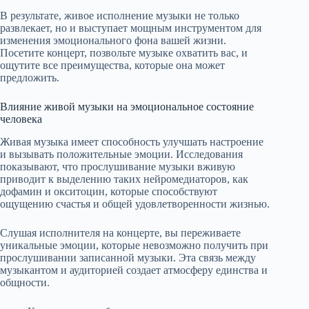
В результате, живое исполнение музыки не только
развлекает, но и выступает мощным инструментом для
изменения эмоционального фона вашей жизни.
Посетите концерт, позвольте музыке охватить вас, и
ощутите все преимущества, которые она может
предложить.
Влияние живой музыки на эмоциональное состояние
человека
Живая музыка имеет способность улучшать настроение
и вызывать положительные эмоции. Исследования
показывают, что прослушивание музыки вживую
приводит к выделению таких нейромедиаторов, как
дофамин и окситоцин, которые способствуют
ощущению счастья и общей удовлетворенности жизнью.
Слушая исполнителя на концерте, вы переживаете
уникальные эмоции, которые невозможно получить при
прослушивании записанной музыки. Эта связь между
музыкантом и аудиторией создает атмосферу единства и
общности.