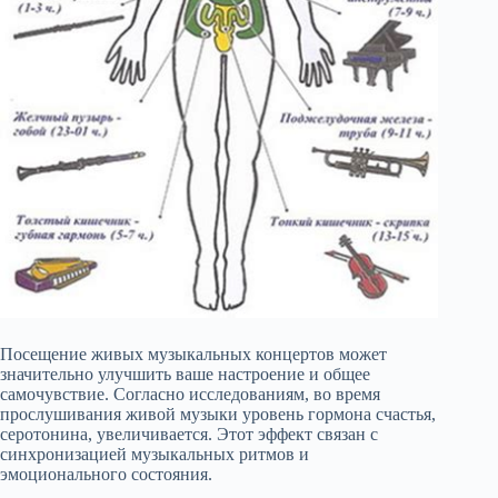
Посещение живых музыкальных концертов может
значительно улучшить ваше настроение и общее
самочувствие. Согласно исследованиям, во время
прослушивания живой музыки уровень гормона счастья,
серотонина, увеличивается. Этот эффект связан с
синхронизацией музыкальных ритмов и
эмоционального состояния.