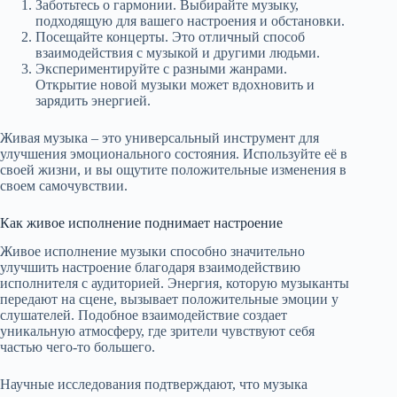
Заботьтесь о гармонии. Выбирайте музыку,
подходящую для вашего настроения и обстановки.
Посещайте концерты. Это отличный способ
взаимодействия с музыкой и другими людьми.
Экспериментируйте с разными жанрами.
Открытие новой музыки может вдохновить и
зарядить энергией.
Живая музыка – это универсальный инструмент для
улучшения эмоционального состояния. Используйте её в
своей жизни, и вы ощутите положительные изменения в
своем самочувствии.
Как живое исполнение поднимает настроение
Живое исполнение музыки способно значительно
улучшить настроение благодаря взаимодействию
исполнителя с аудиторией. Энергия, которую музыканты
передают на сцене, вызывает положительные эмоции у
слушателей. Подобное взаимодействие создает
уникальную атмосферу, где зрители чувствуют себя
частью чего-то большего.
Научные исследования подтверждают, что музыка