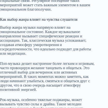
социальные связи. Регулярное посещение таких
мероприятий может стать важным элементом в вашем
эмоциональном благополучии.
Как выбор жанра влияет на чувства слушателя
Выбор жанра музыки напрямую влияет на
эмоциональное состояние. Каждое музыкальное
направление вызывает специфические реакции и
ассоциации. Так, классическая музыка успокаивает,
создавая атмосферу умиротворения и
сосредоточенности, что идеально подходит для работы
или медитации.
Поп-музыка делает настроение более легким и игривым,
часто провоцируя желание танцевать и общаться. Это
отличный выбор для вечеринок или активных
мероприятий. В таких моментах можно заметить, как
люди начинают улыбаться, смеяться и общаться друг с
другом, что в свою очередь насыщает атмосферу
позитивной энергией.
Рок-музыка, особенно тяжелые поджанры, может
вызывать чувство силы и драйва. Такие мелодии